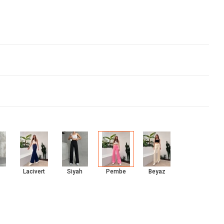
Lacivert
Siyah
Pembe
Beyaz