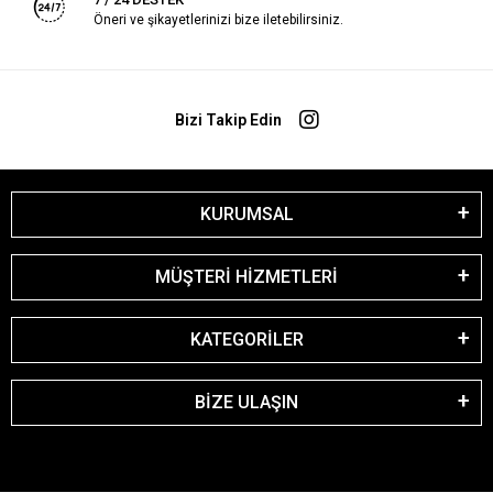
Öneri ve şikayetlerinizi bize iletebilirsiniz.
Bizi Takip Edin
KURUMSAL
MÜŞTERİ HİZMETLERİ
KATEGORİLER
BİZE ULAŞIN