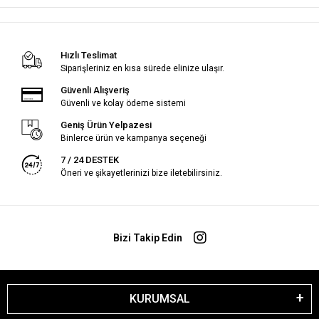
Hızlı Teslimat
Siparişleriniz en kısa sürede elinize ulaşır.
Güvenli Alışveriş
Güvenli ve kolay ödeme sistemi
Geniş Ürün Yelpazesi
Binlerce ürün ve kampanya seçeneği
7 / 24 DESTEK
Öneri ve şikayetlerinizi bize iletebilirsiniz.
Bizi Takip Edin
KURUMSAL