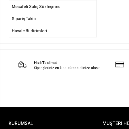
Mesafeli Satış Sözleşmesi
Sipariş Takip
Havale Bildirimleri
Hızlı Teslimat
Siparişleriniz en kısa sürede elinize ulaşır.
KURUMSAL
MÜŞTERİ H