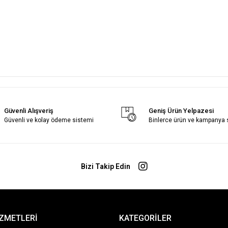
Güvenli Alışveriş
Geniş Ürün Yelpazesi
Güvenli ve kolay ödeme sistemi
Binlerce ürün ve kampanya
Bizi Takip Edin
İZMETLERİ
KATEGORİLER