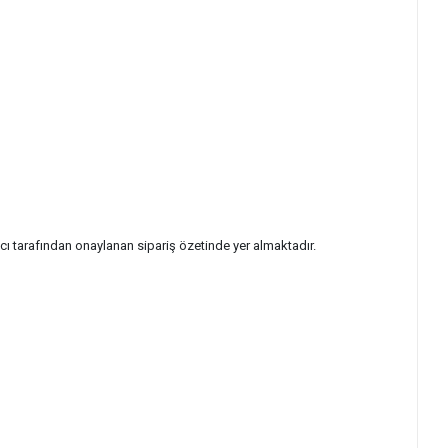
Alıcı tarafından onaylanan sipariş özetinde yer almaktadır.