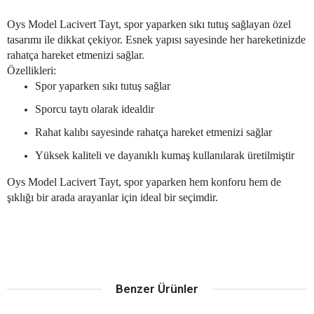
Oys Model Lacivert Tayt, spor yaparken sıkı tutuş sağlayan özel
tasarımı ile dikkat çekiyor. Esnek yapısı sayesinde her hareketinizde
rahatça hareket etmenizi sağlar.
Özellikleri:
Spor yaparken sıkı tutuş sağlar
Sporcu taytı olarak idealdir
Rahat kalıbı sayesinde rahatça hareket etmenizi sağlar
Yüksek kaliteli ve dayanıklı kumaş kullanılarak üretilmiştir
Oys Model Lacivert Tayt, spor yaparken hem konforu hem de
şıklığı bir arada arayanlar için ideal bir seçimdir.
Benzer Ürünler