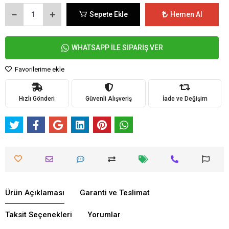
Sepete Ekle
Hemen Al
WHATSAPP İLE SİPARİŞ VER
Favorilerime ekle
Hızlı Gönderi
Güvenli Alışveriş
İade ve Değişim
Ürün Açıklaması
Garanti ve Teslimat
Taksit Seçenekleri
Yorumlar