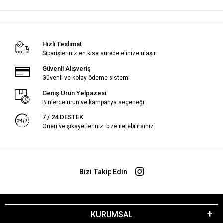
Hızlı Teslimat
Siparişleriniz en kısa sürede elinize ulaşır.
Güvenli Alışveriş
Güvenli ve kolay ödeme sistemi
Geniş Ürün Yelpazesi
Binlerce ürün ve kampanya seçeneği
7 / 24 DESTEK
Öneri ve şikayetlerinizi bize iletebilirsiniz.
Bizi Takip Edin
KURUMSAL