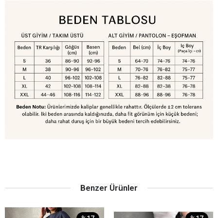
Benzer Ürünler