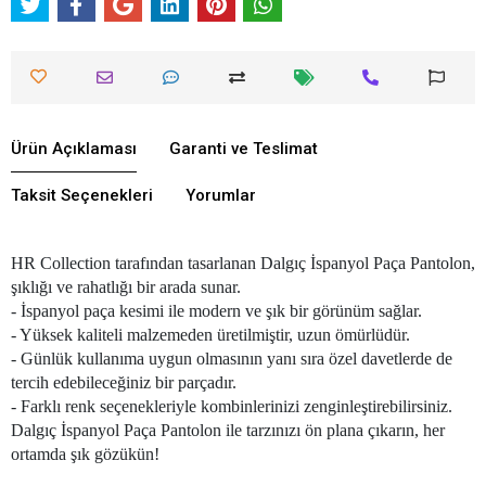
Ürün Açıklaması
Garanti ve Teslimat
Taksit Seçenekleri
Yorumlar
HR Collection tarafından tasarlanan Dalgıç İspanyol Paça Pantolon,
şıklığı ve rahatlığı bir arada sunar.
- İspanyol paça kesimi ile modern ve şık bir görünüm sağlar.
- Yüksek kaliteli malzemeden üretilmiştir, uzun ömürlüdür.
- Günlük kullanıma uygun olmasının yanı sıra özel davetlerde de
tercih edebileceğiniz bir parçadır.
- Farklı renk seçenekleriyle kombinlerinizi zenginleştirebilirsiniz.
Dalgıç İspanyol Paça Pantolon ile tarzınızı ön plana çıkarın, her
ortamda şık gözükün!