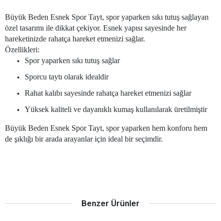
Büyük Beden Esnek Spor Tayt, spor yaparken sıkı tutuş sağlayan
özel tasarımı ile dikkat çekiyor. Esnek yapısı sayesinde her
hareketinizde rahatça hareket etmenizi sağlar.
Özellikleri:
Spor yaparken sıkı tutuş sağlar
Sporcu taytı olarak idealdir
Rahat kalıbı sayesinde rahatça hareket etmenizi sağlar
Yüksek kaliteli ve dayanıklı kumaş kullanılarak üretilmiştir
Büyük Beden Esnek Spor Tayt, spor yaparken hem konforu hem
de şıklığı bir arada arayanlar için ideal bir seçimdir.
Benzer Ürünler