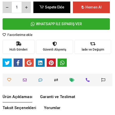
Sepete Ekle
Hemen Al
WHATSAPP İLE SİPARİŞ VER
Favorilerime ekle
Hızlı Gönderi
Güvenli Alışveriş
İade ve Değişim
Ürün Açıklaması
Garanti ve Teslimat
Taksit Seçenekleri
Yorumlar