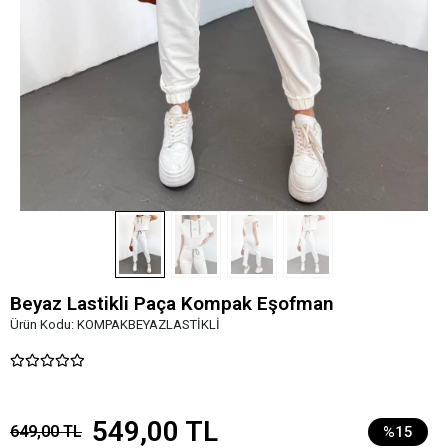
Beyaz Lastikli Paça Kompak Eşofman
Ürün Kodu:
KOMPAKBEYAZLASTİKLİ
549,00 TL
649,00 TL
%15