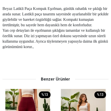
Beyaz Latikli Paça Kompak Eşofman, günlük rahatlık ve şıklığı bir
arada sunar. Lastikli paça tasarımı sayesinde ayarlanabilir bir şekilde
giyilebilir ve hareket özgürlüğü sağlar. Kompakt kumaştan
üretilmiştir, bu sayede hem dayanıklı hem de konforludur.
Yan cep detayları ile eşofmanın şıklığını tamamlar ve kullanışlı bir
özellik sunar. Diz izi yapmayan özel dokusu sayesinde uzun süreli
kullanıma uygundur. Ayrıca tüylenmeyen yapısıyla daima ilk günkü
görünümünü korur.,
Benzer Ürünler
%13
%13