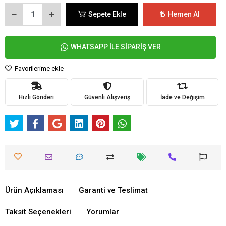
Sepete Ekle
Hemen Al
WHATSAPP İLE SİPARİŞ VER
Favorilerime ekle
Hızlı Gönderi
Güvenli Alışveriş
İade ve Değişim
Ürün Açıklaması
Garanti ve Teslimat
Taksit Seçenekleri
Yorumlar