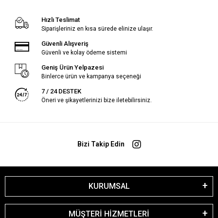
Hızlı Teslimat
Siparişleriniz en kısa sürede elinize ulaşır.
Güvenli Alışveriş
Güvenli ve kolay ödeme sistemi
Geniş Ürün Yelpazesi
Binlerce ürün ve kampanya seçeneği
7 / 24 DESTEK
Öneri ve şikayetlerinizi bize iletebilirsiniz.
Bizi Takip Edin
KURUMSAL
MÜŞTERİ HİZMETLERİ